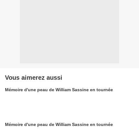
Vous aimerez aussi
Mémoire d'une peau de William Sassine en tournée
Mémoire d'une peau de William Sassine en tournée