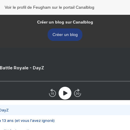
Voir le profil de Feugham sur le portail Canalblog
Créer un blog sur Canalblog
Créer un blog
 Battle Royale - DayZ
 DayZ
 a 13 ans (et vous l'avez ignoré)