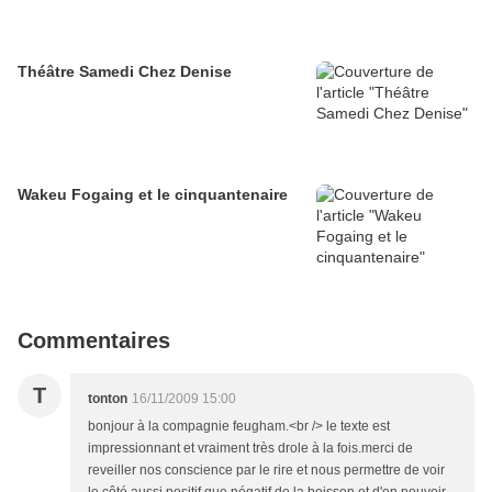
Théâtre Samedi Chez Denise
Wakeu Fogaing et le cinquantenaire
Commentaires
T
tonton
16/11/2009 15:00
bonjour à la compagnie feugham.<br /> le texte est
impressionnant et vraiment très drole à la fois.merci de
reveiller nos conscience par le rire et nous permettre de voir