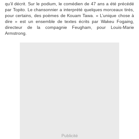
qu’il décrit. Sur le podium, le comédien de 47 ans a été précédé
par Topito. Le chansonnier a interprété quelques morceaux tirés,
pour certains, des poèmes de Kouam Tawa. « L’unique chose à
dire » est un ensemble de textes écrits par Wakeu Fogaing,
directeur de la compagnie Feugham, pour Louis-Marie
Armstrong.
Publicité