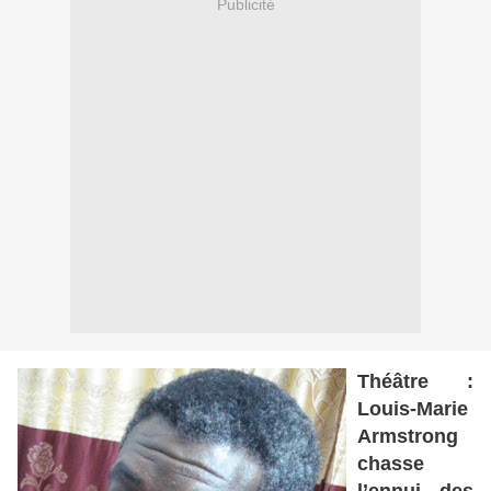
Publicité
Théâtre :
Louis-Marie
Armstrong
chasse