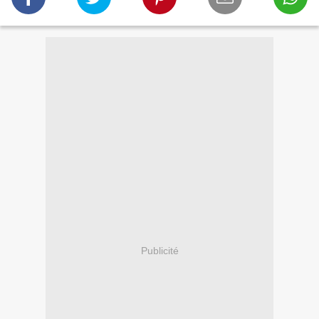
Publicité