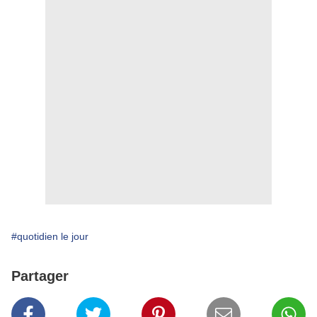
#quotidien le jour
Partager