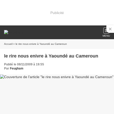
Publicité
MENU
Accueil
» le rire nous enivre à Yaoundé au Cameroun
le rire nous enivre à Yaoundé au Cameroun
Publié le 08/11/2009 à 19:55
Par
Feugham